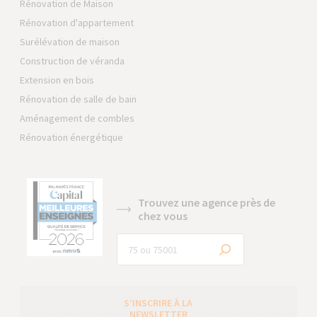
Rénovation de Maison
Rénovation d'appartement
Surélévation de maison
Construction de véranda
Extension en bois
Rénovation de salle de bain
Aménagement de combles
Rénovation énergétique
Trouvez une agence près de
chez vous
S’INSCRIRE À LA
NEWSLETTER