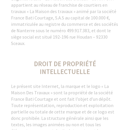
appartient au réseau de franchise de courtiers en
travaux « La Maison des travaux » animé par la société
France Bati Courtage, S.A.S au capital de 100.000 €,
immatriculée au registre du commerce et des sociétés
de Nanterre sous le numéro 499.917.383, et dont le
siège social est situé 192-196 rue Houdan – 92330
Sceaux.
DROIT DE PROPRIÉTÉ
INTELLECTUELLE
Le présent site Internet, la marque et le logo « La
Maison Des Travaux » sont la propriété de la société
France Bati Courtage et ont fait l’objet d’un dépôt.
Toute représentation, reproduction et exploitation
partielle ou totale de cette marque et de ce logo est
donc prohibée. La structure générale ainsi que les
textes, les images animées ou non et tous les