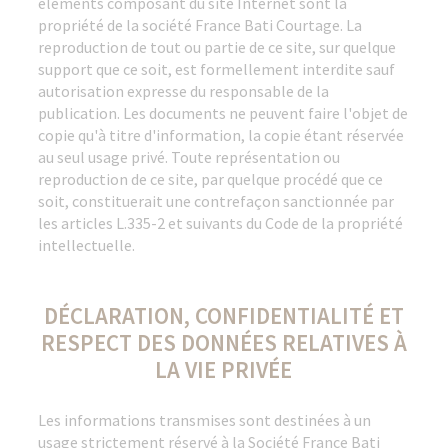
éléments composant du site Internet sont la
propriété de la société France Bati Courtage. La
reproduction de tout ou partie de ce site, sur quelque
support que ce soit, est formellement interdite sauf
autorisation expresse du responsable de la
publication. Les documents ne peuvent faire l'objet de
copie qu'à titre d'information, la copie étant réservée
au seul usage privé. Toute représentation ou
reproduction de ce site, par quelque procédé que ce
soit, constituerait une contrefaçon sanctionnée par
les articles L.335-2 et suivants du Code de la propriété
intellectuelle.
DÉCLARATION, CONFIDENTIALITÉ ET
RESPECT DES DONNÉES RELATIVES À
LA VIE PRIVÉE
Les informations transmises sont destinées à un
usage strictement réservé à la Société France Bati