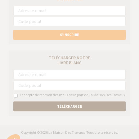
S’INSCRIRE
TÉLÉCHARGER NOTRE
LIVRE BLANC
J’accepte de recevoir des mails de la part de La Maison Des Travaux
TÉLÉCHARGER
Copyright © 2026 La Maison Des Travaux. Tous droits réservés.