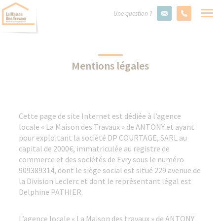
Une question ?
Mentions légales
Cette page de site Internet est dédiée à l’agence
locale « La Maison des Travaux » de ANTONY et ayant
pour exploitant la société DP COURTAGE, SARL au
capital de 2000€, immatriculée au registre de
commerce et des sociétés de Evry sous le numéro
909389314, dont le siège social est situé 229 avenue de
la Division Leclerc et dont le représentant légal est
Delphine PATHIER.
L’agence locale « La Maison des travaux » de ANTONY