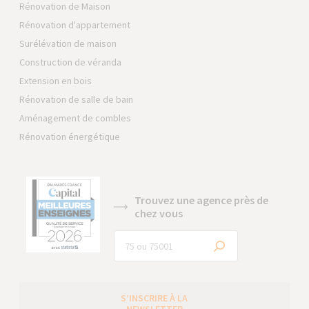
Rénovation de Maison
Rénovation d'appartement
Surélévation de maison
Construction de véranda
Extension en bois
Rénovation de salle de bain
Aménagement de combles
Rénovation énergétique
Trouvez une agence près de
chez vous
S’INSCRIRE À LA