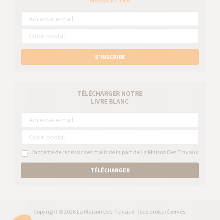
NEWSLETTER
S’INSCRIRE
TÉLÉCHARGER NOTRE
LIVRE BLANC
J’accepte de recevoir des mails de la part de La Maison Des Travaux
TÉLÉCHARGER
Copyright © 2026 La Maison Des Travaux. Tous droits réservés.