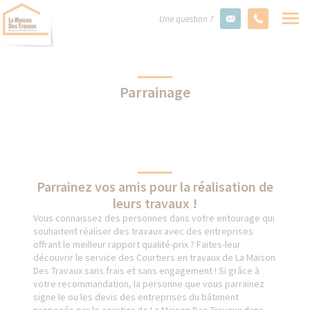
Une question ?
Parrainage
Parrainez vos amis pour la réalisation de
leurs travaux !
Vous connaissez des personnes dans votre entourage qui
souhaitent réaliser des travaux avec des entreprises
offrant le meilleur rapport qualité-prix ? Faites-leur
découvrir le service des Courtiers en travaux de La Maison
Des Travaux sans frais et sans engagement ! Si grâce à
votre recommandation, la personne que vous parrainez
signe le ou les devis des entreprises du bâtiment