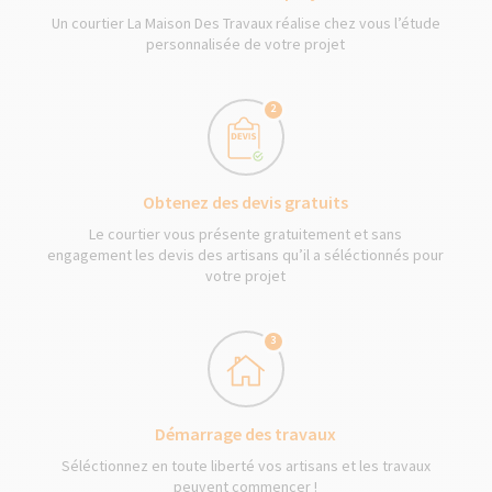
Un courtier La Maison Des Travaux réalise chez vous l’étude
personnalisée de votre projet
2
Obtenez des devis gratuits
Le courtier vous présente gratuitement et sans
engagement les devis des artisans qu’il a séléctionnés pour
votre projet
3
Démarrage des travaux
Séléctionnez en toute liberté vos artisans et les travaux
peuvent commencer !