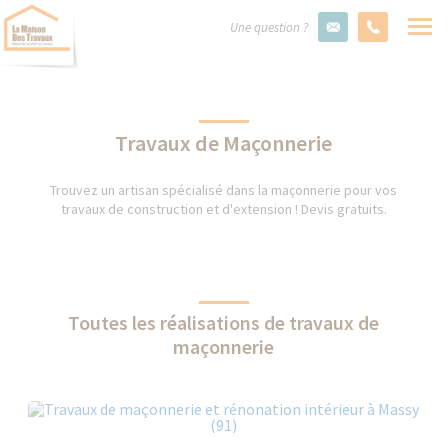
Une question ?
Travaux de Maçonnerie
Trouvez un artisan spécialisé dans la maçonnerie pour vos
travaux de construction et d'extension ! Devis gratuits.
Toutes les réalisations de travaux de
maçonnerie