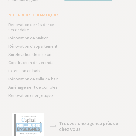
NOS GUIDES THÉMATIQUES
Rénovation de résidence
secondaire
Rénovation de Maison
Rénovation d'appartement
Surélévation de maison
Construction de véranda
Extension en bois
Rénovation de salle de bain
Aménagement de combles
Rénovation énergétique
Trouvez une agence près de
chez vous