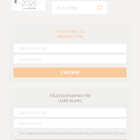
S’INSCRIRE À LA
NEWSLETTER
S’INSCRIRE
TÉLÉCHARGER NOTRE
LIVRE BLANC
J’accepte de recevoir des mails de la part de La Maison Des Travaux