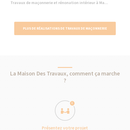
Travaux de maçonnerie et rénonation intérieur à Ma...
PLUS DE RÉALISATIONS DE TRAVAUX DE MAÇONNERIE
La Maison Des Travaux, comment ça marche
?
1
Présentez votre projet