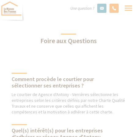
Une question ?
Foire aux Questions
Comment procède le courtier pour
sélectionner ses entreprises ?
Le courtier de Agence d'Antony - Verrières sélectionne les
entreprises selon les critères définis par notre Charte Qualité
Travaux et ne conserve que celles qui affichent les
compétences et la motivation à adhérer à cette charte.
Quel(s) intérêt(s) pour les entreprises
d’adhérer au réseau Agence d'Antony -