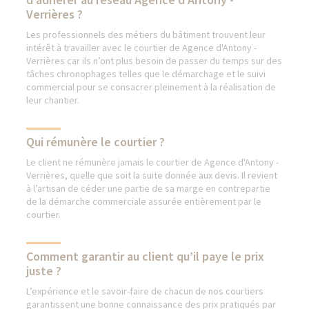
Verrières ?
Les professionnels des métiers du bâtiment trouvent leur
intérêt à travailler avec le courtier de Agence d'Antony -
Verrières car ils n’ont plus besoin de passer du temps sur des
tâches chronophages telles que le démarchage et le suivi
commercial pour se consacrer pleinement à la réalisation de
leur chantier.
Qui rémunère le courtier ?
Le client ne rémunère jamais le courtier de Agence d'Antony -
Verrières, quelle que soit la suite donnée aux devis. Il revient
à l’artisan de céder une partie de sa marge en contrepartie
de la démarche commerciale assurée entièrement par le
courtier.
Comment garantir au client qu’il paye le prix
juste ?
L’expérience et le savoir-faire de chacun de nos courtiers
garantissent une bonne connaissance des prix pratiqués par