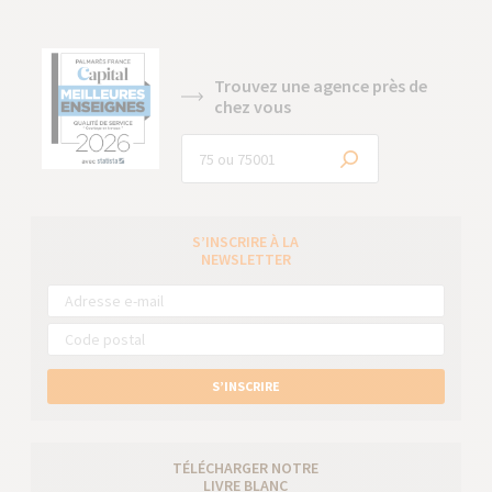
Trouvez une agence près de
chez vous
S’INSCRIRE À LA
NEWSLETTER
S’INSCRIRE
TÉLÉCHARGER NOTRE
LIVRE BLANC