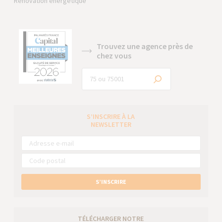
Rénovation énergétique
Trouvez une agence près de
chez vous
S’INSCRIRE À LA
NEWSLETTER
S’INSCRIRE
TÉLÉCHARGER NOTRE