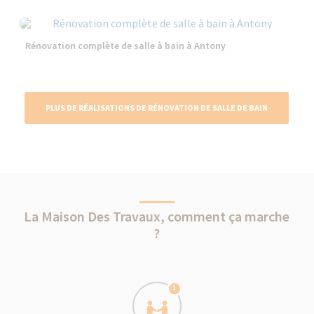
Rénovation complète de salle à bain à Antony
PLUS DE RÉALISATIONS DE RÉNOVATION DE SALLE DE BAIN
La Maison Des Travaux, comment ça marche
?
1