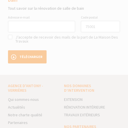
Tout savoir sur la rénovation de salle de bain
Adresse e-mail
Code postal
J’accepte de recevoir des mails de la part de La Maison Des
Travaux
TÉLÉCHARGER
AGENCE D'ANTONY -
NOS DOMAINES
VERRIÈRES
D’INTERVENTION
Qui sommes-nous
EXTENSION
Actualités
RÉNOVATION INTÉRIEURE
Notre charte qualité
TRAVAUX EXTÉRIEURS
Partenaires
NOS PARTENAIRES