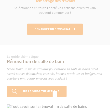
Démarrage des travaux
Séléctionnez en toute liberté vos artisans et les travaux
peuvent commencer !
DEMANDER UN DEVIS GRATUIT
Le guide thématique
Rénovation de salle de bain
Guide Travaux sur les travaux pour refaire sa salle de bains : tout
savoir sur les démarches, conseils, bonnes pratiques et budget. Nos
courtiers en travaux en local vous guident !
LIRE LE GUIDE THÉMATIQUE