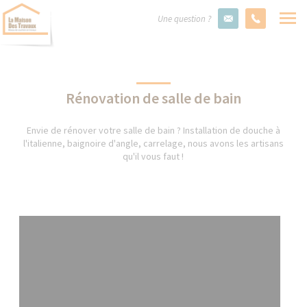
Une question ?
Rénovation de salle de bain
Envie de rénover votre salle de bain ? Installation de douche à
l'italienne, baignoire d'angle, carrelage, nous avons les artisans
qu'il vous faut !