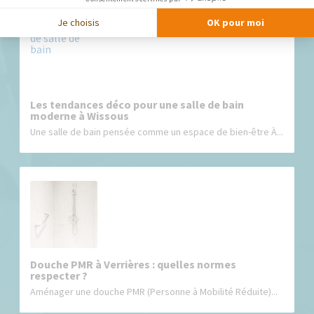
Je choisis
OK pour moi
Les tendances déco pour une salle de bain
moderne à Wissous
Une salle de bain pensée comme un espace de bien-être À...
Douche PMR à Verrières : quelles normes
respecter ?
Aménager une douche PMR (Personne à Mobilité Réduite)...