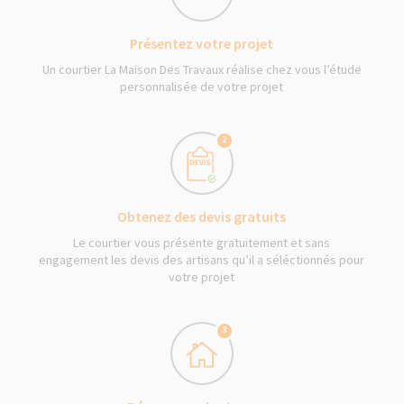
Présentez votre projet
Un courtier La Maison Des Travaux réalise chez vous l’étude
personnalisée de votre projet
2
Obtenez des devis gratuits
Le courtier vous présente gratuitement et sans
engagement les devis des artisans qu’il a séléctionnés pour
votre projet
3