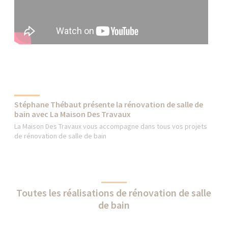
Stéphane Thébaut présente la rénovation de salle de
bain avec La Maison Des Travaux
La Maison Des Travaux vous accompagne dans tous vos projets
de rénovation de salle de bain
Toutes les réalisations de rénovation de salle
de bain