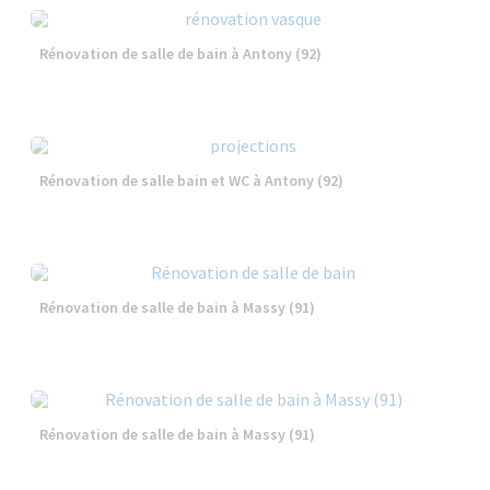
Rénovation de salle de bain à Antony (92)
Rénovation de salle bain et WC à Antony (92)
Rénovation de salle de bain à Massy (91)
Rénovation de salle de bain à Massy (91)