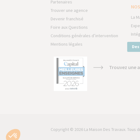
Partenaires
NOS
Trouver une agence
La M
Devenir franchisé
Expe
Foire aux Questions
Inté
Conditions générales d’intervention
Mentions légales
Des
Trouvez une a
Copyright © 2026 La Maison Des Travaux. Tous d