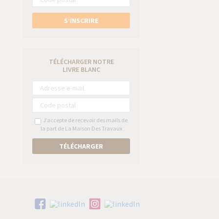
S’INSCRIRE
TÉLÉCHARGER NOTRE
LIVRE BLANC
J’accepte de recevoir des mails de
la part de La Maison Des Travaux
TÉLÉCHARGER